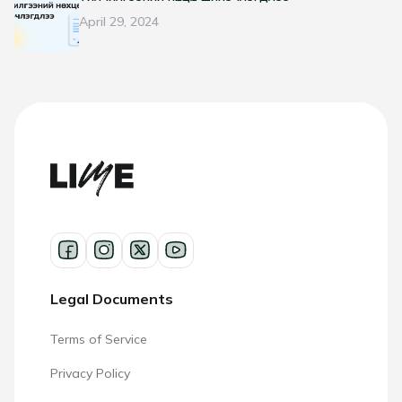
April 29, 2024
Legal Documents
Terms of Service
Privacy Policy